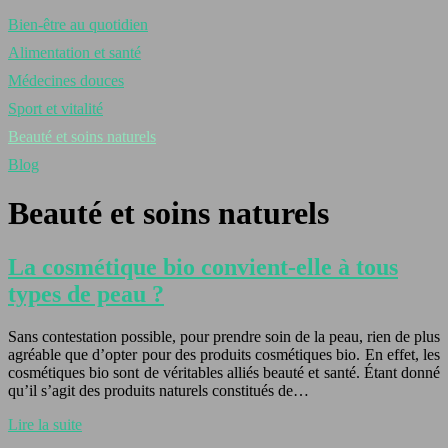
Bien-être au quotidien
Alimentation et santé
Médecines douces
Sport et vitalité
Beauté et soins naturels
Blog
Beauté et soins naturels
La cosmétique bio convient-elle à tous
types de peau ?
Sans contestation possible, pour prendre soin de la peau, rien de plus
agréable que d’opter pour des produits cosmétiques bio. En effet, les
cosmétiques bio sont de véritables alliés beauté et santé. Étant donné
qu’il s’agit des produits naturels constitués de…
Lire la suite