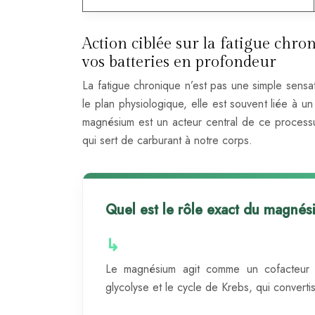
Action ciblée sur la fatigue ch
vos batteries en profondeur
La fatigue chronique n’est pas une simple sensat
le plan physiologique, elle est souvent liée à 
magnésium est un acteur central de ce processu
qui sert de carburant à notre corps.
Quel est le rôle exact du magnés
Le magnésium agit comme un cofacteur es
glycolyse et le cycle de Krebs, qui convertis