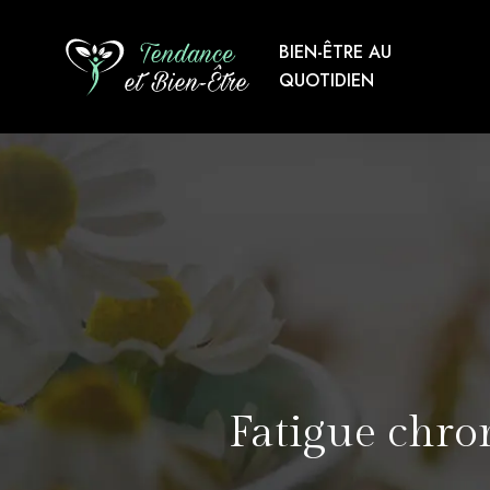
BIEN-ÊTRE AU
QUOTIDIEN
Fatigue chron