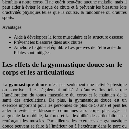
bienfaits à notre corps. Il ne guérit peut-être aucune maladie, mais il
peut aider à éviter le risque de chute et à prévenir les blessures lors
d’activités physiques telles que la course, la randonnée ou d’autres
sports.
Avantages:
Aide à développer la force musculaire et la structure osseuse
Prévient les blessures dues aux chutes
Améliore l’agilité et équilibre Les preuves de l’efficacité du
Pilates sont mitigées
Les effets de la gymnastique douce sur le
corps et les articulations
La
gymnastique douce
n’est pas seulement une activité physique
ou sportive. Il est également utilisé à d’autres fins telles que
l’amélioration du tonus musculaire du corps et le maintien de la
santé des articulations. De plus, la gymnastique douce est un
exercice important pour les personnes de plus de 50 ans et peut les
aider à éviter les blessures communes aux corps plus âgés. Il
augmente la mobilité, la force et la flexibilité des articulations en
renforçant les muscles. Par ailleurs, les exercices de gymnastique
douce peuvent se faire à l’intérieur ou à l’extérieur dans le parc ou