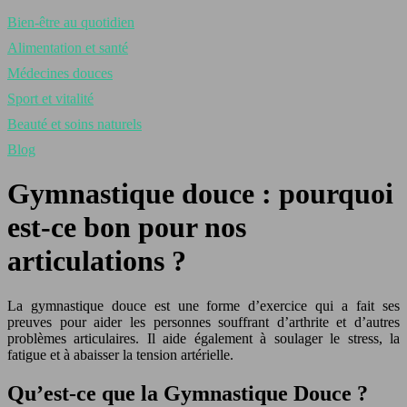
Bien-être au quotidien
Alimentation et santé
Médecines douces
Sport et vitalité
Beauté et soins naturels
Blog
Gymnastique douce : pourquoi
est-ce bon pour nos
articulations ?
La gymnastique douce est une forme d’exercice qui a fait ses
preuves pour aider les personnes souffrant d’arthrite et d’autres
problèmes articulaires. Il aide également à soulager le stress, la
fatigue et à abaisser la tension artérielle.
Qu’est-ce que la Gymnastique Douce ?